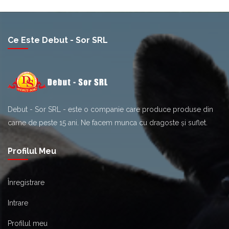
Ce Este Debut - Sor SRL
Debut - Sor SRL - este o companie care produce produse din
carne de peste 15 ani. Ne facem munca cu dragoste și suflet.
Profilul Meu
Înregistrare
Intrare
Profilul meu