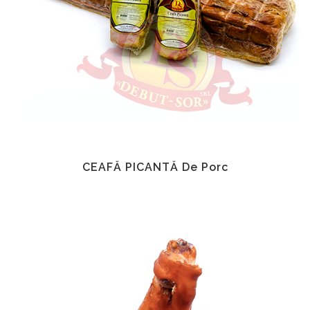
CEAFĂ PICANTĂ De Porc