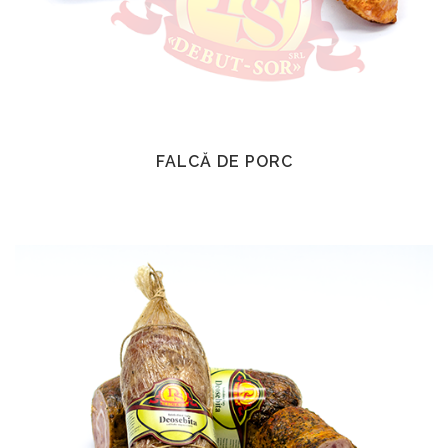
FALCĂ DE PORC