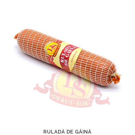
RULADĂ DE GĂINĂ