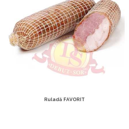
Ruladă FAVORIT