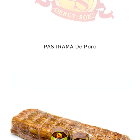
PASTRAMĂ De Porc