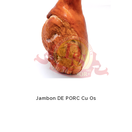
Jambon DE PORC Cu Os