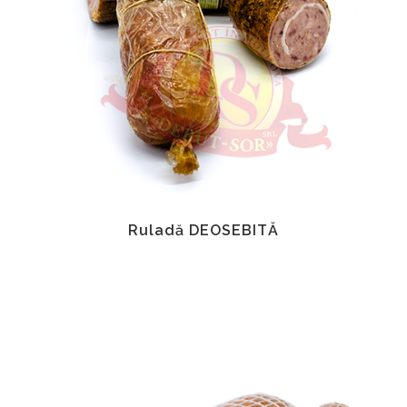
Ruladă DEOSEBITĂ