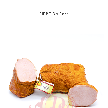
PIEPT De Porc