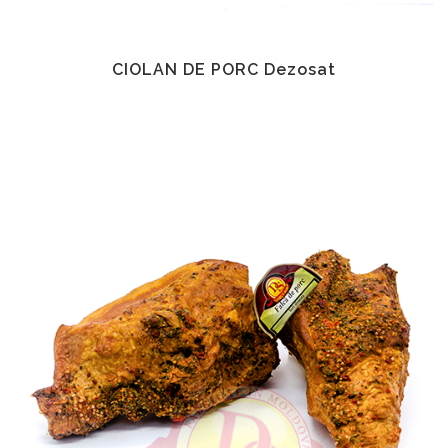
CIOLAN DE PORC Dezosat