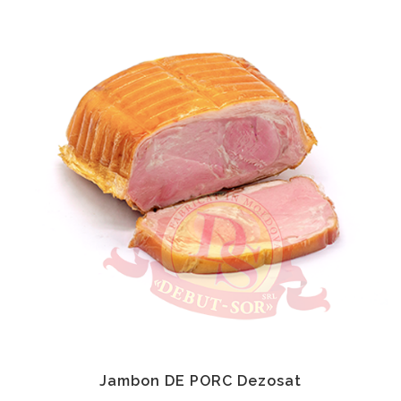
Jambon DE PORC Dezosat