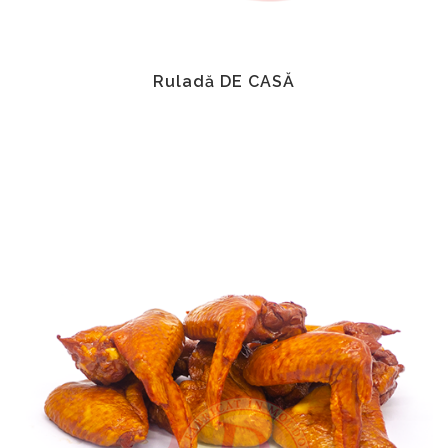
Ruladă DE CASĂ